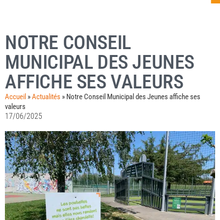
NOTRE CONSEIL
MUNICIPAL DES JEUNES
AFFICHE SES VALEURS
Accueil
»
Actualités
»
Notre Conseil Municipal des Jeunes affiche ses
valeurs
17/06/2025