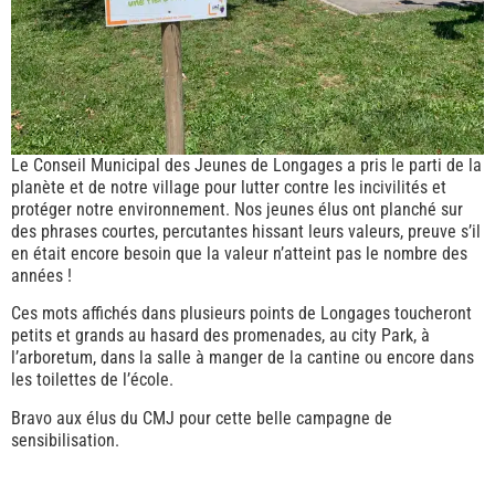
Le Conseil Municipal des Jeunes de Longages a pris le parti de la
planète et de notre village pour lutter contre les incivilités et
protéger notre environnement. Nos jeunes élus ont planché sur
des phrases courtes, percutantes hissant leurs valeurs, preuve s’il
en était encore besoin que la valeur n’atteint pas le nombre des
années !
Ces mots affichés dans plusieurs points de Longages toucheront
petits et grands au hasard des promenades, au city Park, à
l’arboretum, dans la salle à manger de la cantine ou encore dans
les toilettes de l’école.
Bravo aux élus du CMJ pour cette belle campagne de
sensibilisation.