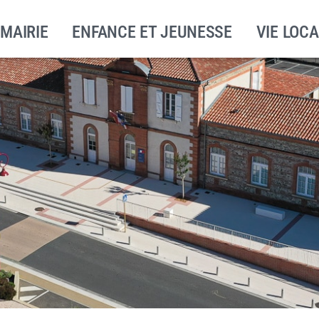
 MAIRIE
ENFANCE ET JEUNESSE
VIE LOCA