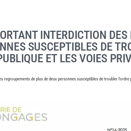
PORTANT INTERDICTION DE
NNES SUSCEPTIBLES DE TR
PUBLIQUE ET LES VOIES PR
des regroupements de plus de deux personnes susceptibles de troubler l’ordre pu