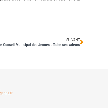
SUIVANT
e Conseil Municipal des Jeunes affiche ses valeurs
2
gages.fr