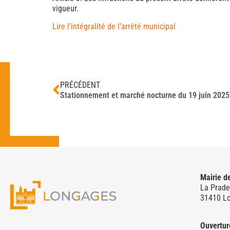
vigueur.
Lire l’intégralité de l’arrêté municipal
PRÉCÉDENT
Stationnement et marché nocturne du 19 juin 2025
Mairie d
La Prade
31410 L
Ouvertur