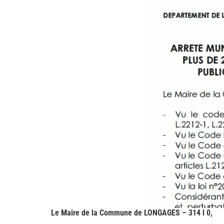
Le Maire de la Commune de LONGAGES – 314 l 0,