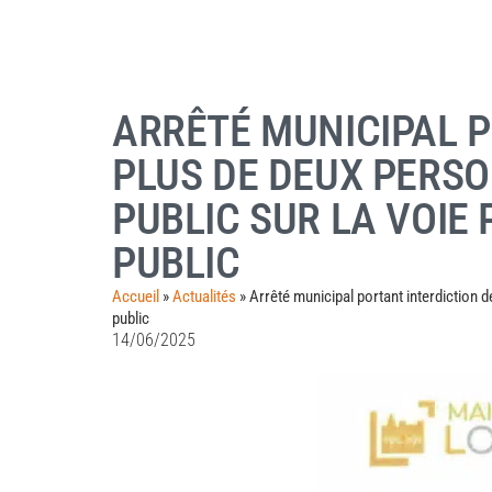
ARRÊTÉ MUNICIPAL 
PLUS DE DEUX PERSO
PUBLIC SUR LA VOIE 
PUBLIC
Accueil
»
Actualités
»
Arrêté municipal portant interdiction 
public
14/06/2025