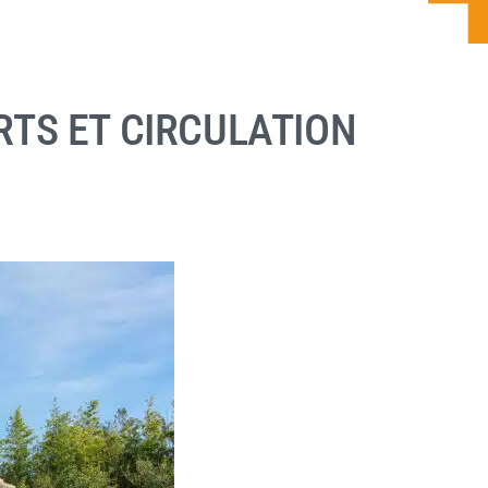
TS ET CIRCULATION