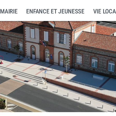
 MAIRIE
ENFANCE ET JEUNESSE
VIE LOCA