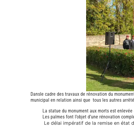
Dansle cadre des travaux de rénovation du monument 
municipal en relation ainsi que tous les autres arrêt
La statue du monument aux morts est enlevée et
Les palmes font l’objet d’une rénovation compl
Le délai impératif de la remise en état 