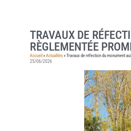
TRAVAUX DE RÉFECT
RÈGLEMENTÉE PROM
Accueil
»
Actualités
»
Travaux de réfection du monument aux
25/06/2026