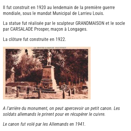
Il fut construit en 1920 au lendemain de la première guerre
mondiale, sous le mandat Municipal de Larrieu Louis.
La statue fut réalisée par le sculpteur GRANDMAISON et le socle
par CARSALADE Prosper, maçon à Longages.
La clôture fut construite en 1922.
A l’arrière du monument, on peut apercevoir un petit canon. Les
soldats allemands le prirent pour en récupérer le cuivre.
Le canon fut volé par les Allemands en 1941.