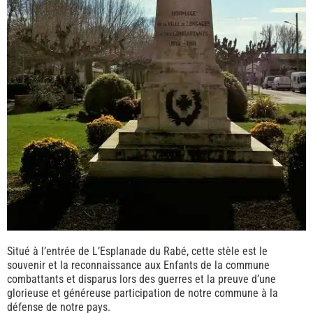
Situé à l’entrée de L’Esplanade du Rabé, cette stèle est le
souvenir et la reconnaissance aux Enfants de la commune
combattants et disparus lors des guerres et la preuve d’une
glorieuse et généreuse participation de notre commune à la
défense de notre pays.