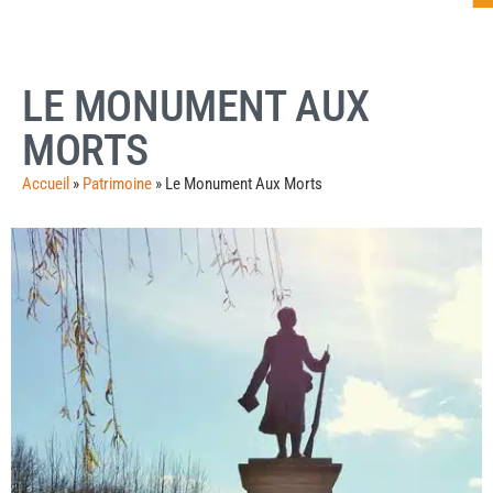
LE MONUMENT AUX
MORTS
Accueil
»
Patrimoine
»
Le Monument Aux Morts