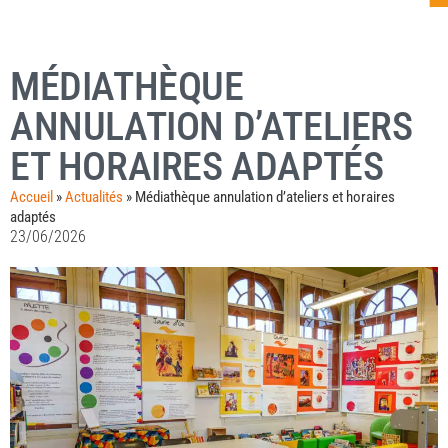
MÉDIATHÈQUE
ANNULATION D’ATELIERS
ET HORAIRES ADAPTÉS
Accueil
»
Actualités
»
Médiathèque annulation d’ateliers et horaires
adaptés
23/06/2026