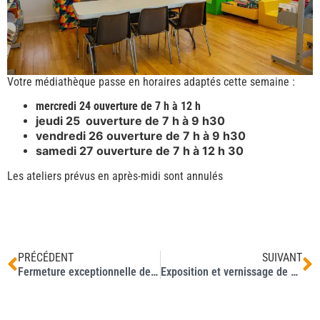
Votre médiathèque passe en horaires adaptés cette semaine :
mercredi 24 ouverture de 7 h à 12 h
jeudi 25 ouverture de 7 h à 9 h30
vendredi 26 ouverture de 7 h à 9 h30
samedi 27 ouverture de 7 h à 12 h 30
Les ateliers prévus en après-midi sont annulés
PRÉCÉDENT
SUIVANT
Fermeture exceptionnelle de votre agence postale jeudi 25 juin après-midi
Exposition et vernissage de Michel Molvot et Christian Martinez