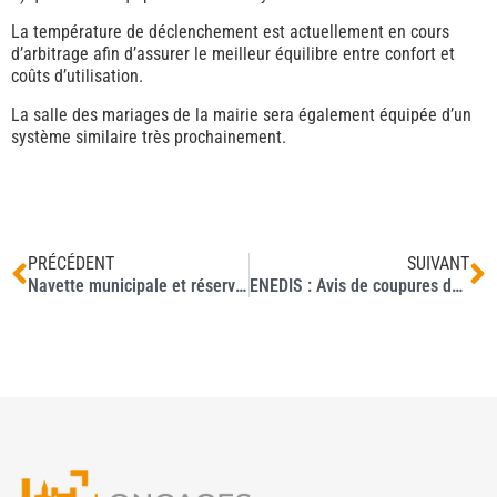
La température de déclenchement est actuellement en cours
d’arbitrage afin d’assurer le meilleur équilibre entre confort et
coûts d’utilisation.
La salle des mariages de la mairie sera également équipée d’un
système similaire très prochainement.
PRÉCÉDENT
SUIVANT
Navette municipale et réservations de trajets
ENEDIS : Avis de coupures de courant pour travaux – mai à juillet