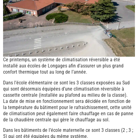
Ce printemps, un système de climatisation réversible a été
installé aux écoles de Longages afin d’assurer un plus grand
confort thermique tout au long de l’année.
Dans l’école élémentaire ce sont les 3 classes exposées au Sud
qui sont désormais équipées d’une climatisation réversible à
cassette centrale (installée au plafond au milieu de la classe).
La date de mise en fonctionnement sera décidée en fonction de
la température du bâtiment pour le rafraichissement, cette unité
de climatisation peut également faire chauffage en cas de panne
de la chaudière centrale qui gère le chauffage au sol.
Dans les bâtiments de l’école maternelle ce sont 3 classes (2 ; 3 ;
5) qui ont été équipées du même système.