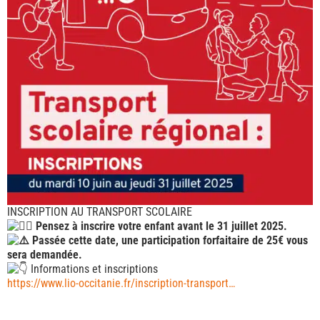
INSCRIPTION AU TRANSPORT SCOLAIRE
Pensez à inscrire votre enfant avant le 31 juillet 2025.
Passée cette date, une participation forfaitaire de 25€ vous
sera demandée.
Informations et inscriptions
https://www.lio-occitanie.fr/inscription-transport…