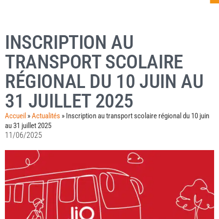
INSCRIPTION AU
TRANSPORT SCOLAIRE
RÉGIONAL DU 10 JUIN AU
31 JUILLET 2025
Accueil
»
Actualités
»
Inscription au transport scolaire régional du 10 juin
au 31 juillet 2025
11/06/2025