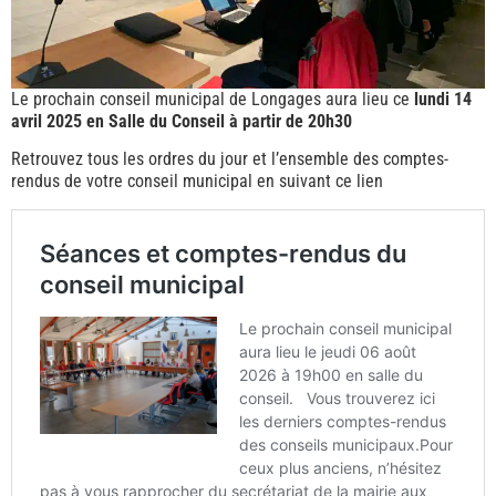
Le prochain conseil municipal de Longages aura lieu ce
lundi 14
avril 2025 en Salle du Conseil à partir de 20h30
Retrouvez tous les ordres du jour et l’ensemble des comptes-
rendus de votre conseil municipal en suivant ce lien