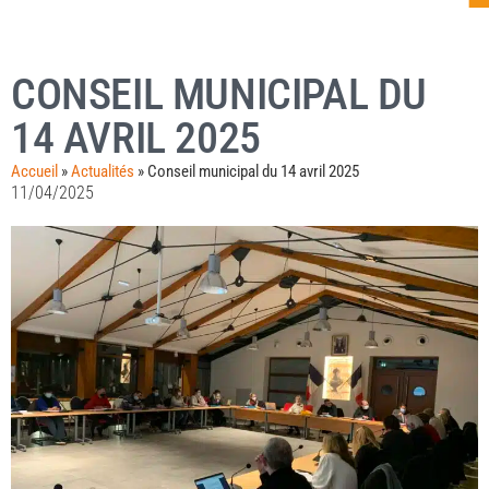
CONSEIL MUNICIPAL DU
14 AVRIL 2025
Accueil
»
Actualités
»
Conseil municipal du 14 avril 2025
11/04/2025