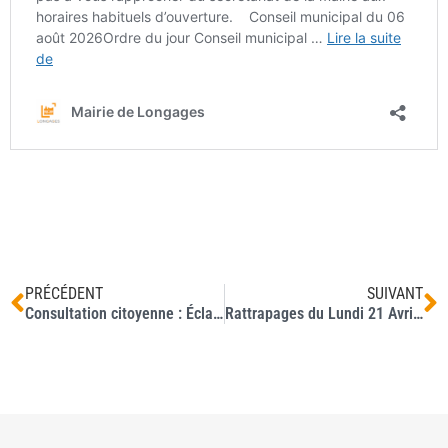
PRÉCÉDENT
SUIVANT
Consultation citoyenne : Éclairage public
Rattrapages du Lundi 21 Avril 2025