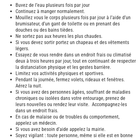
Buvez de l’eau plusieurs fois par jour
Continuez à manger normalement.
Mouillez vous le corps plusieurs fois par jour à l’aide d’un
brumisateur, d’un gant de toilette ou en prenant des
douches ou des bains tièdes.
Ne sortez pas aux heures les plus chaudes.
Si vous devez sortir portez un chapeau et des vêtements
légers.
Essayez de vous rendre dans un endroit frais ou climatisé
deux à trois heures par jour, tout en continuant de respecter
la distanciation physique et les gestes barrière.
Limitez vos activités physiques et sportives.
Pendant la journée, fermez volets, rideaux et fenêtres.
Aérez la nuit.
Si vous avez des personnes âgées, souffrant de maladies
chroniques ou isolées dans votre entourage, prenez de
leurs nouvelles ou rendez leur visite. Accompagnez-les
dans un endroit frais.
En cas de malaise ou de troubles du comportement,
appelez un médecin.
Si vous avez besoin d’aide appelez la mairie.
Soyez vigilant : toute personne, même si elle est en bonne