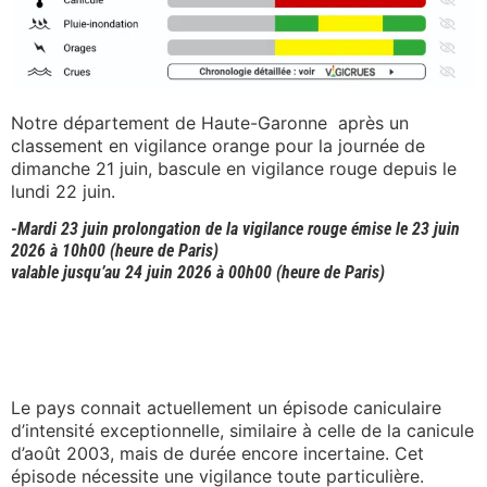
Notre département de Haute-Garonne après un
classement en vigilance orange pour la journée de
dimanche 21 juin, bascule en vigilance rouge depuis le
lundi 22 juin.
-Mardi 23 juin prolongation de la vigilance rouge émise le 23 juin
2026 à 10h00 (heure de Paris)
valable jusqu’au 24 juin 2026 à 00h00 (heure de Paris)
Le pays connait actuellement un épisode caniculaire
d’intensité exceptionnelle, similaire à celle de la canicule
d’août 2003, mais de durée encore incertaine. Cet
épisode nécessite une vigilance toute particulière.