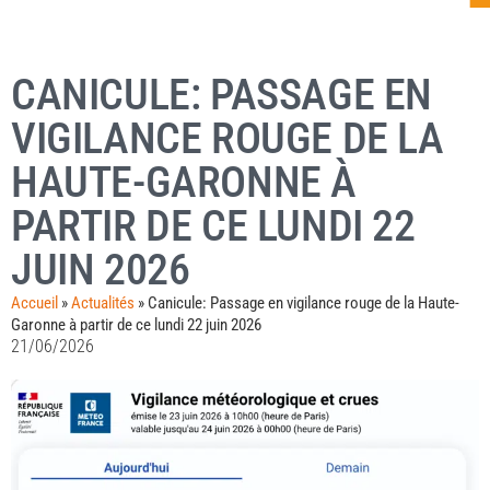
CANICULE: PASSAGE EN
VIGILANCE ROUGE DE LA
HAUTE-GARONNE À
PARTIR DE CE LUNDI 22
JUIN 2026
Accueil
»
Actualités
»
Canicule: Passage en vigilance rouge de la Haute-
Garonne à partir de ce lundi 22 juin 2026
21/06/2026