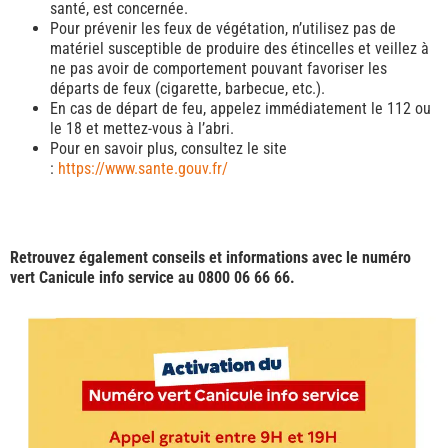
santé, est concernée.
Pour prévenir les feux de végétation, n’utilisez pas de
matériel susceptible de produire des étincelles et veillez à
ne pas avoir de comportement pouvant favoriser les
départs de feux (cigarette, barbecue, etc.).
En cas de départ de feu, appelez immédiatement le 112 ou
le 18 et mettez-vous à l’abri.
Pour en savoir plus, consultez le site
:
https://www.sante.gouv.fr/
Retrouvez également conseils et informations avec le numéro
vert Canicule info service au 0800 06 66 66.