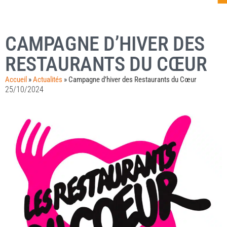
CAMPAGNE D’HIVER DES
RESTAURANTS DU CŒUR
Accueil
»
Actualités
»
Campagne d’hiver des Restaurants du Cœur
25/10/2024