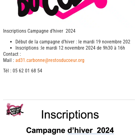
Inscriptions Campagne d’hiver 2024
Début de la campagne d’hiver : le mardi 19 novembre 202
Inscriptions :le mardi 12 novembre 2024 de 9h30 à 16h
Contact :
Mail :
ad31.carbonne@restosducoeur.org
Tél : 05 62 01 68 54