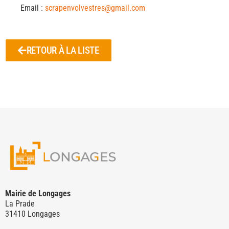
Email :
scrapenvolvestres@gmail.com
RETOUR À LA LISTE
Mairie de Longages
La Prade
31410 Longages