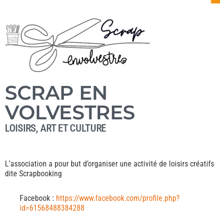
SCRAP EN
VOLVESTRES
LOISIRS, ART ET CULTURE
L’association a pour but d’organiser une activité de loisirs créatifs
dite Scrapbooking
Facebook :
https://www.facebook.com/profile.php?
id=61568488384288