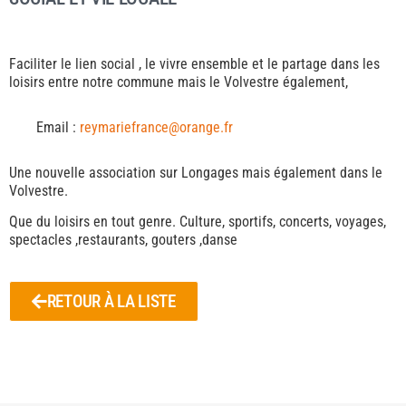
Faciliter le lien social , le vivre ensemble et le partage dans les
loisirs entre notre commune mais le Volvestre également,
Email :
reymariefrance@orange.fr
Une nouvelle association sur Longages mais également dans le
Volvestre.
Que du loisirs en tout genre. Culture, sportifs, concerts, voyages,
spectacles ,restaurants, gouters ,danse
RETOUR À LA LISTE