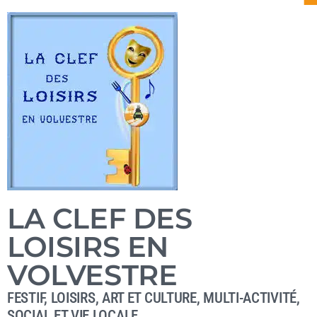
LA CLEF DES
LOISIRS EN
VOLVESTRE
FESTIF
,
LOISIRS, ART ET CULTURE
,
MULTI-ACTIVITÉ
,
SOCIAL ET VIE LOCALE