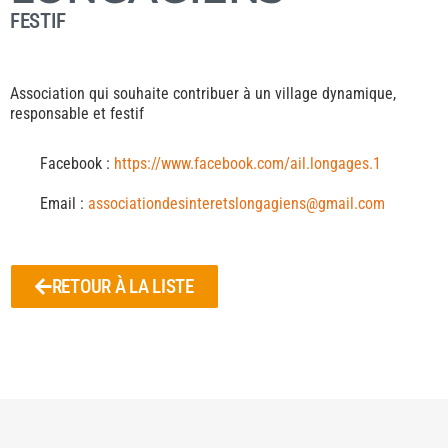
FESTIF
Association qui souhaite contribuer à un village dynamique,
responsable et festif
Facebook :
https://www.facebook.com/ail.longages.1
Email :
associationdesinteretslongagiens@gmail.com
RETOUR À LA LISTE