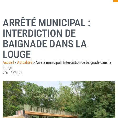
ARRÊTÉ MUNICIPAL :
INTERDICTION DE
BAIGNADE DANS LA
LOUGE
Accueil
»
Actualités
»
Arrêté municipal : Interdiction de baignade dans la
Louge
20/06/2025