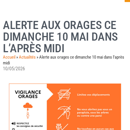
ALERTE AUX ORAGES CE
DIMANCHE 10 MAI DANS
L’APRÈS MIDI
Accueil
»
Actualités
»
Alerte aux orages ce dimanche 10 mai dans l’après
midi
10/05/2026