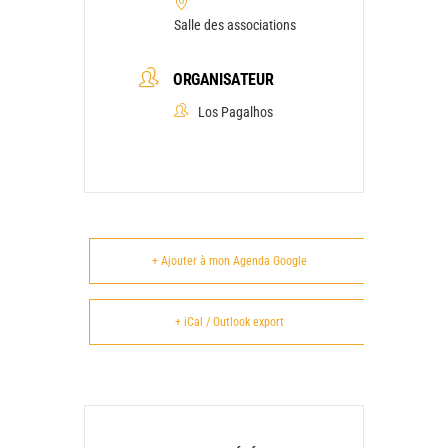
Salle des associations
ORGANISATEUR
Los Pagalhos
+ Ajouter à mon Agenda Google
+ iCal / Outlook export