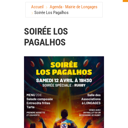
Accueil
Agenda - Mairie de Longages
Soirée Los Pagalhos
SOIRÉE LOS
PAGALHOS