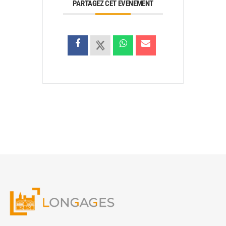
PARTAGEZ CET ÉVÉNEMENT