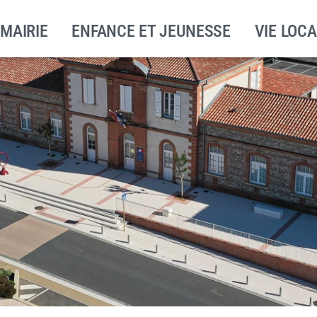
 MAIRIE
ENFANCE ET JEUNESSE
VIE LOCA