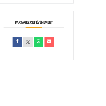
PARTAGEZ CET ÉVÉNEMENT