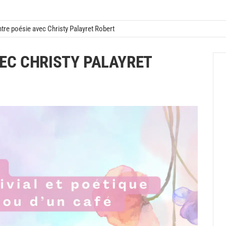
tre poésie avec Christy Palayret Robert
EC CHRISTY PALAYRET