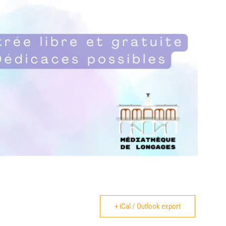
+ iCal / Outlook export