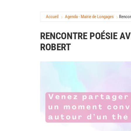
Accueil
Agenda - Mairie de Longages
Rencon
RENCONTRE POÉSIE AV
ROBERT