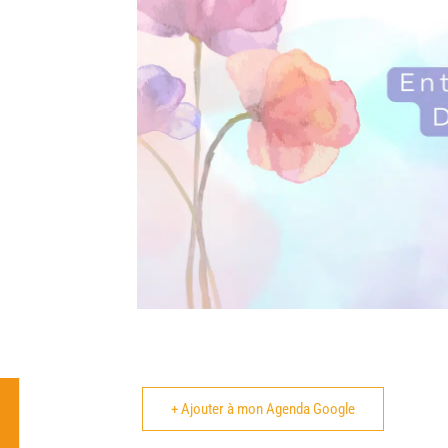
+ Ajouter à mon Agenda Google