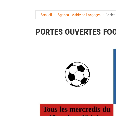
Accueil
Agenda - Mairie de Longages
Portes
PORTES OUVERTES FO