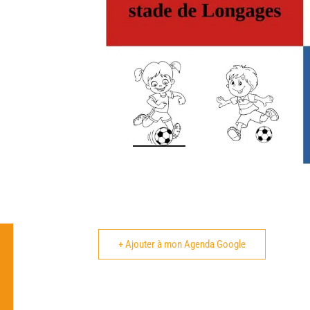
+ Ajouter à mon Agenda Google