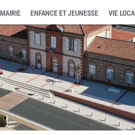
 MAIRIE
ENFANCE ET JEUNESSE
VIE LOCA