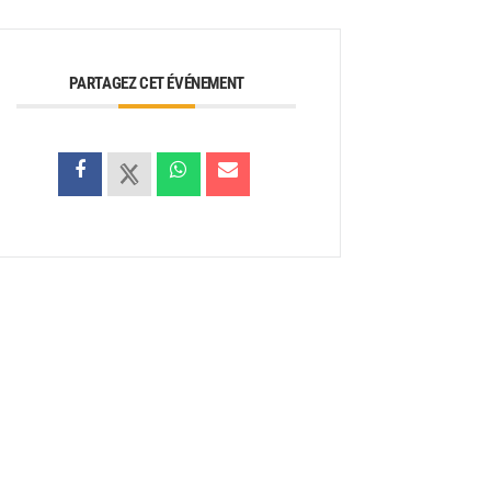
PARTAGEZ CET ÉVÉNEMENT