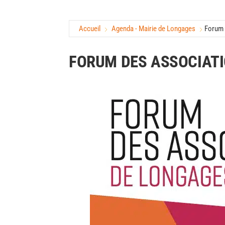
Accueil
Agenda - Mairie de Longages
Forum 
FORUM DES ASSOCIAT