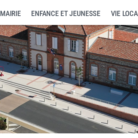
 MAIRIE
ENFANCE ET JEUNESSE
VIE LOCA