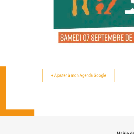
+ Ajouter à mon Agenda Google
Mairie d