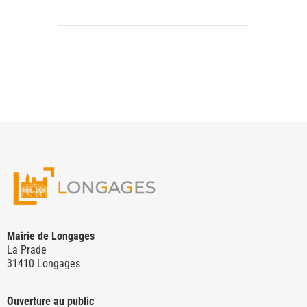
Mairie de Longages
La Prade
31410 Longages
Ouverture au public