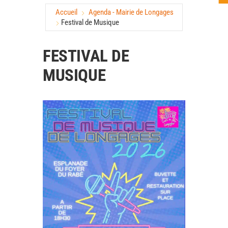
Accueil
Agenda - Mairie de Longages
Festival de Musique
FESTIVAL DE
MUSIQUE