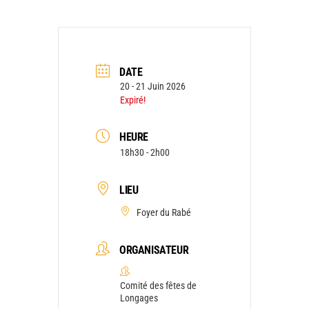
DATE
20 - 21 Juin 2026
Expiré!
HEURE
18h30 - 2h00
LIEU
Foyer du Rabé
ORGANISATEUR
Comité des fêtes de
Longages