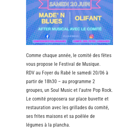
Comme chaque année, le comité des fêtes
vous propose le Festival de Musique.
RDV au Foyer du Rabé le samedi 20/06 à
partir de 18h30 – au programme 2
groupes, un Soul Music et l’autre Pop Rock.
Le comité proposera sur place buvette et
restauration avec les grillades du comité,
ses frites maisons et sa poêlée de
légumes à la plancha.