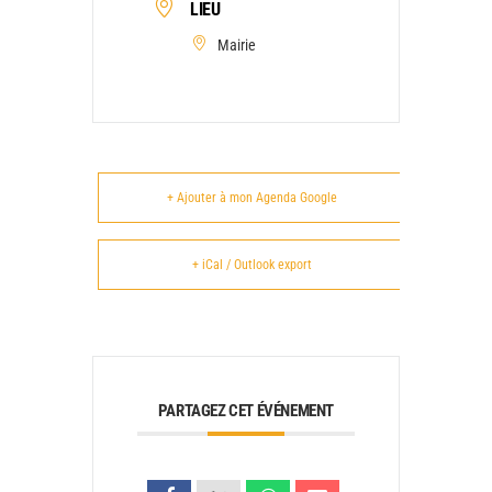
LIEU
Mairie
+ Ajouter à mon Agenda Google
+ iCal / Outlook export
PARTAGEZ CET ÉVÉNEMENT