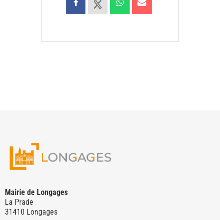
Mairie de Longages
La Prade
31410 Longages