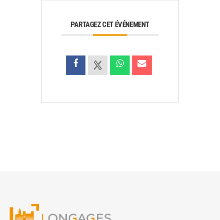
PARTAGEZ CET ÉVÉNEMENT