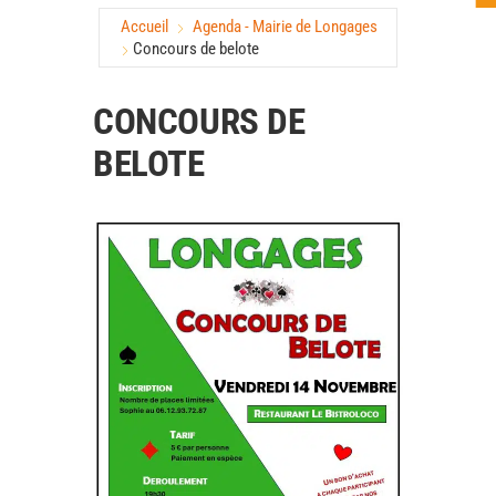
Accueil
Agenda - Mairie de Longages
Concours de belote
CONCOURS DE
BELOTE