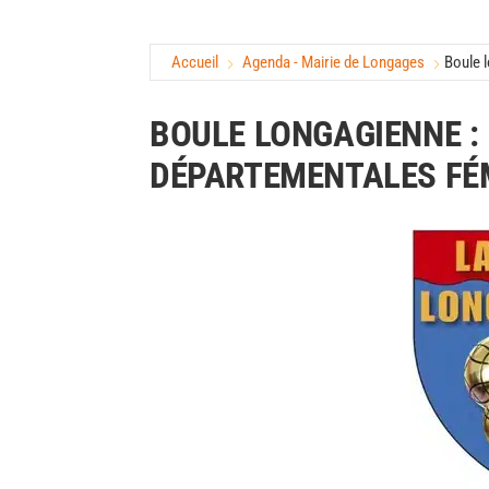
Accueil
Agenda - Mairie de Longages
Boule 
BOULE LONGAGIENNE : 
DÉPARTEMENTALES FÉ