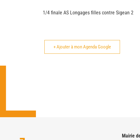
1/4 finale AS Longages filles contre Sigean 2
+ Ajouter à mon Agenda Google
Mairie d