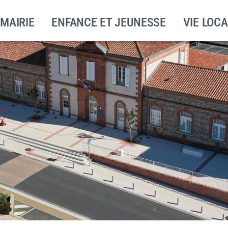
 MAIRIE
ENFANCE ET JEUNESSE
VIE LOCA