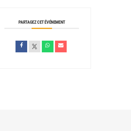
PARTAGEZ CET ÉVÉNEMENT