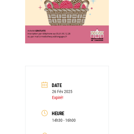
DATE
26 Fév 2025
Expiré!
HEURE
14h30 - 16h00