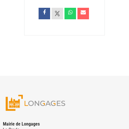
Mairie de Longages