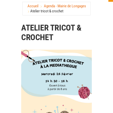
Accueil
Agenda - Mairie de Longages
Atelier tricot & crochet
ATELIER TRICOT &
CROCHET