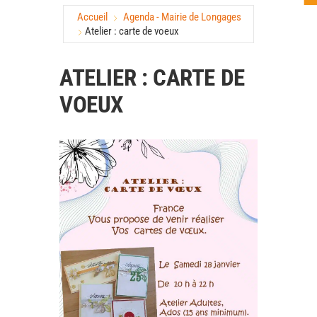
Accueil
Agenda - Mairie de Longages
Atelier : carte de voeux
ATELIER : CARTE DE
VOEUX