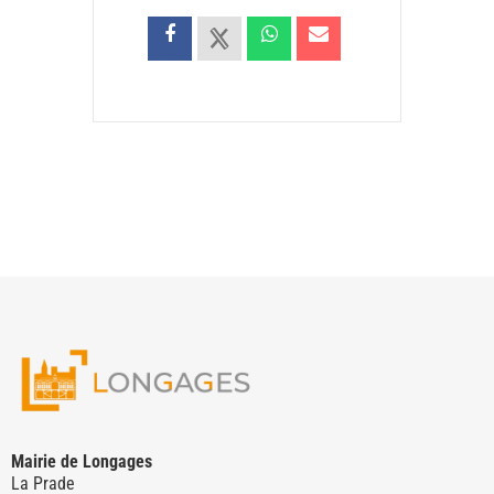
Mairie de Longages
La Prade