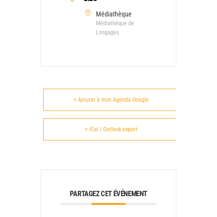
Médiathèque
Médiathèque de
Longages
+ Ajouter à mon Agenda Google
+ iCal / Outlook export
PARTAGEZ CET ÉVÉNEMENT