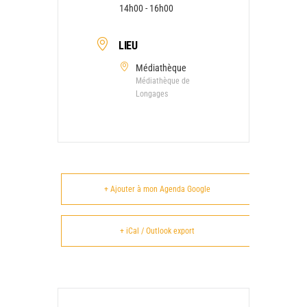
14h00 - 16h00
LIEU
Médiathèque
Médiathèque de
Longages
+ Ajouter à mon Agenda Google
+ iCal / Outlook export