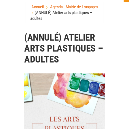
Accueil
Agenda - Mairie de Longages
(ANNULÉ) Atelier arts plastiques –
adultes
(ANNULÉ) ATELIER
ARTS PLASTIQUES –
ADULTES