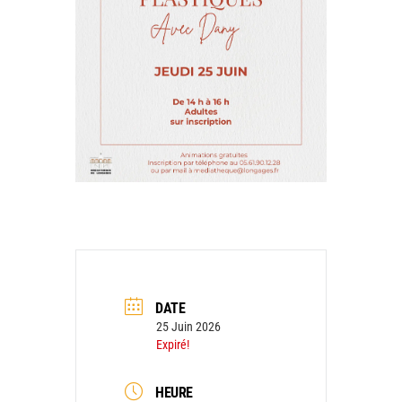
DATE
25 Juin 2026
Expiré!
HEURE