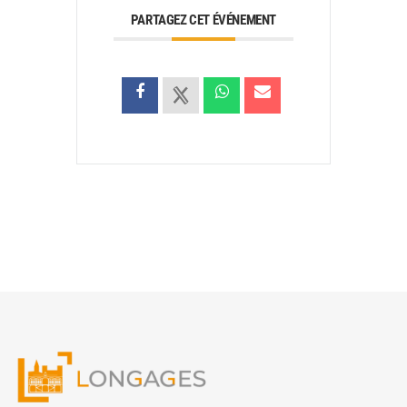
PARTAGEZ CET ÉVÉNEMENT