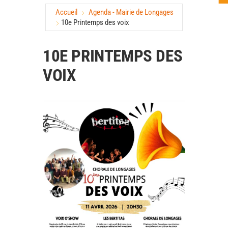
Accueil
Agenda - Mairie de Longages
10e Printemps des voix
10E PRINTEMPS DES
VOIX