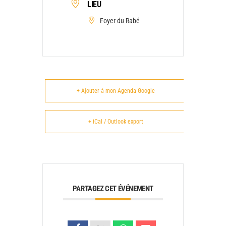
LIEU
Foyer du Rabé
+ Ajouter à mon Agenda Google
+ iCal / Outlook export
PARTAGEZ CET ÉVÉNEMENT