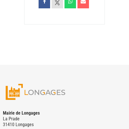
Mairie de Longages
La Prade
31410 Longages