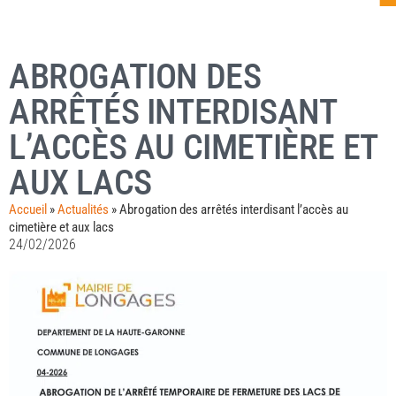
ABROGATION DES
ARRÊTÉS INTERDISANT
L’ACCÈS AU CIMETIÈRE ET
AUX LACS
Accueil
»
Actualités
»
Abrogation des arrêtés interdisant l’accès au
cimetière et aux lacs
24/02/2026